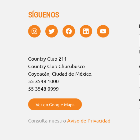
SÍGUENOS
Country Club 211
Country Club Churubusco
Coyoacán, Ciudad de México.
55 3548 1000
55 3548 0999
Ver en Google Maps
Consulta nuestro
Aviso de Privacidad