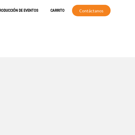
Contáctanos
RODUCCIÓN DE EVENTOS
CARRITO