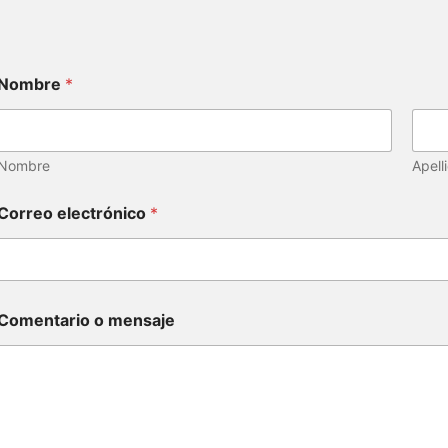
Nombre
*
Nombre
Apell
Correo electrónico
*
Comentario o mensaje