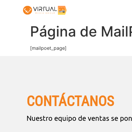
Página de Mail
[mailpoet_page]
CONTÁCTANOS
Nuestro equipo de ventas se pon