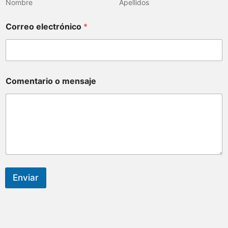
Nombre
Apellidos
Correo electrónico
*
Comentario o mensaje
Enviar