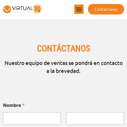
Contáctanos
CONTÁCTANOS
Nuestro equipo de ventas se pondrá en contacto
a la brevedad.
Nombre
*