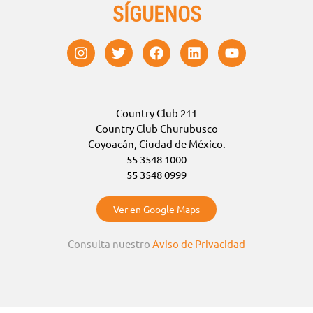
SÍGUENOS
Country Club 211
Country Club Churubusco
Coyoacán, Ciudad de México.
55 3548 1000
55 3548 0999
Ver en Google Maps
Consulta nuestro
Aviso de Privacidad