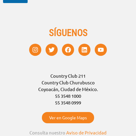
SÍGUENOS
Country Club 211
Country Club Churubusco
Coyoacán, Ciudad de México.
55 3548 1000
55 3548 0999
Ver en Google Maps
Consulta nuestro
Aviso de Privacidad