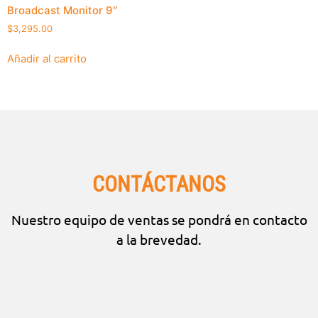
Broadcast Monitor 9″
$
3,295.00
Añadir al carrito
CONTÁCTANOS
Nuestro equipo de ventas se pondrá en contacto
a la brevedad.