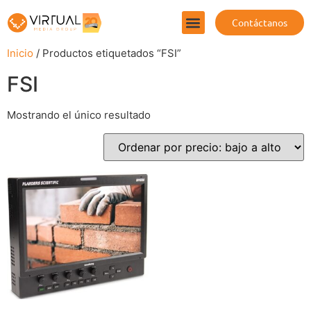
Contáctanos
Inicio
/ Productos etiquetados “FSI”
FSI
Mostrando el único resultado