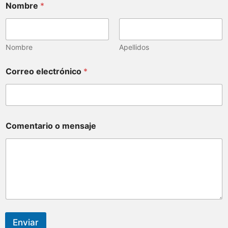
Nombre
*
Nombre
Apellidos
Correo electrónico
*
Comentario o mensaje
Enviar