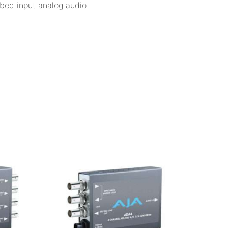
mbed input analog audio