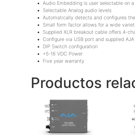
Audio Embedding is user selectable on a 
Selectable Analog audio levels
Automatically detects and configures the
Small form factor allows for a wide variety
Supplied XLR breakout cable offers 4-ch
Configure via USB port and supplied AJA
DIP Switch configuration
+5-16 VDC Power
Five year warranty
Productos rela