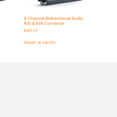
4-Channel Bidirectional Audio
A/D & D/A Converter
$
585.00
Añadir al carrito