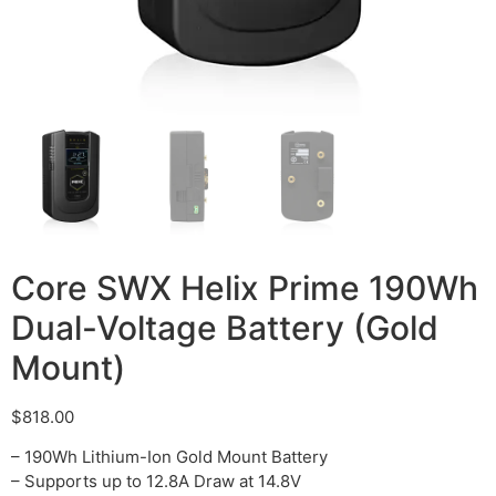
Core SWX Helix Prime 190Wh
Dual-Voltage Battery (Gold
Mount)
$
818.00
– 190Wh Lithium-Ion Gold Mount Battery
– Supports up to 12.8A Draw at 14.8V