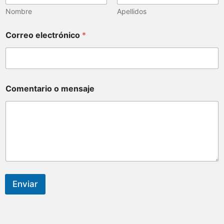
Nombre
Apellidos
Correo electrónico
*
Comentario o mensaje
Enviar