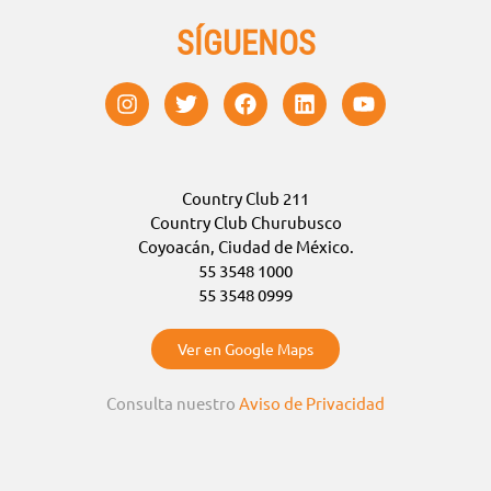
SÍGUENOS
Country Club 211
Country Club Churubusco
Coyoacán, Ciudad de México.
55 3548 1000
55 3548 0999
Ver en Google Maps
Consulta nuestro
Aviso de Privacidad