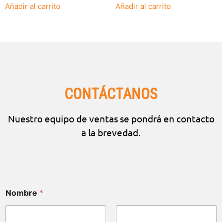
Añadir al carrito
Añadir al carrito
CONTÁCTANOS
Nuestro equipo de ventas se pondrá en contacto
a la brevedad.
Nombre
*