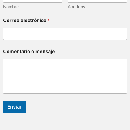
Nombre
Apellidos
Correo electrónico
*
Comentario o mensaje
Enviar