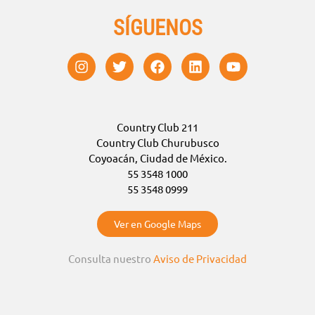
SÍGUENOS
Country Club 211
Country Club Churubusco
Coyoacán, Ciudad de México.
55 3548 1000
55 3548 0999
Ver en Google Maps
Consulta nuestro
Aviso de Privacidad