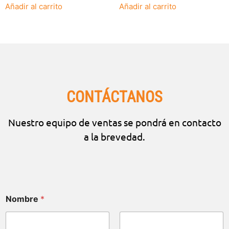
Añadir al carrito
Añadir al carrito
CONTÁCTANOS
Nuestro equipo de ventas se pondrá en contacto
a la brevedad.
Nombre
*