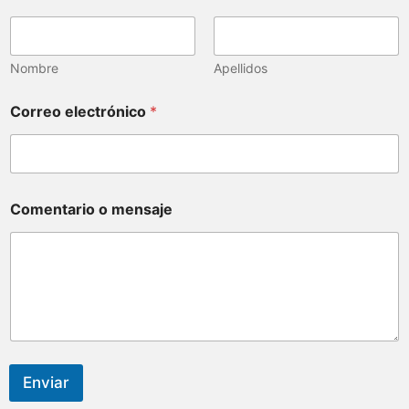
Nombre
Apellidos
Correo electrónico
*
Comentario o mensaje
Enviar