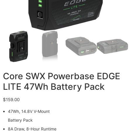
Core SWX Powerbase EDGE
LITE 47Wh Battery Pack
$
159.00
47Wh, 14.8V V-Mount
Battery Pack
8A Draw, 8-Hour Runtime