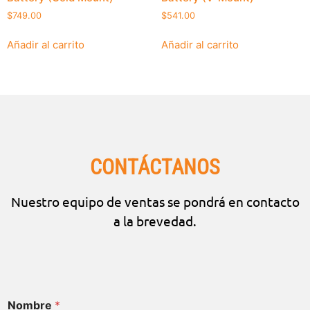
$
749.00
$
541.00
Añadir al carrito
Añadir al carrito
CONTÁCTANOS
Nuestro equipo de ventas se pondrá en contacto
a la brevedad.
Nombre
*