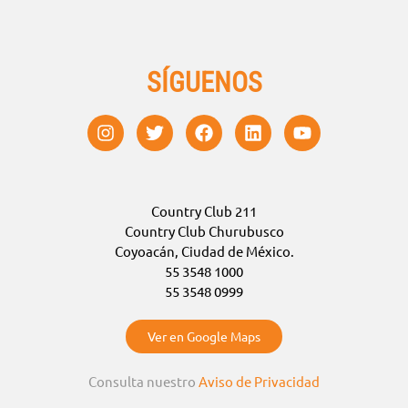
SÍGUENOS
Country Club 211
Country Club Churubusco
Coyoacán, Ciudad de México.
55 3548 1000
55 3548 0999
Ver en Google Maps
Consulta nuestro
Aviso de Privacidad