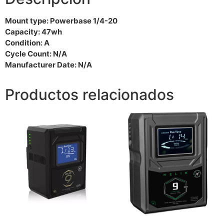
Mount type: Powerbase 1/4-20
Capacity: 47wh
Condition: A
Cycle Count: N/A
Manufacturer Date: N/A
Productos relacionados