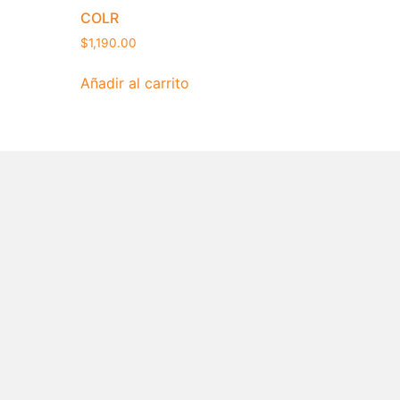
COLR
$
1,190.00
Añadir al carrito