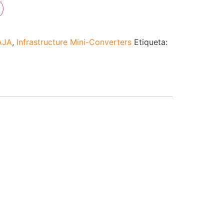
AJA
,
Infrastructure Mini-Converters
Etiqueta: