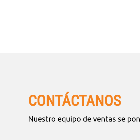
CONTÁCTANOS
Nuestro equipo de ventas se pon