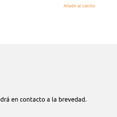
Añadir al carrito
drá en contacto a la brevedad.