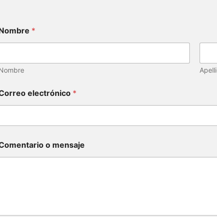
Nombre
*
Nombre
Apell
Correo electrónico
*
Comentario o mensaje