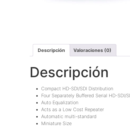
Descripción
Valoraciones (0)
Descripción
Compact HD-SDI/SDI Distribution
Four Separately Buffered Serial HD-SDI/S
Auto Equalization
Acts as a Low Cost Repeater
Automatic multi-standard
Miniature Size