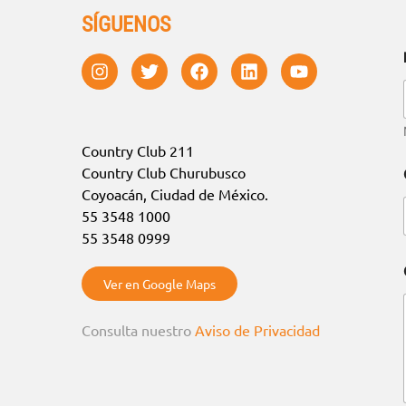
SÍGUENOS
Country Club 211
Country Club Churubusco
Coyoacán, Ciudad de México.
55 3548 1000
55 3548 0999
Ver en Google Maps
Consulta nuestro
Aviso de Privacidad