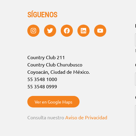
SÍGUENOS
Country Club 211
Country Club Churubusco
Coyoacán, Ciudad de México.
55 3548 1000
55 3548 0999
Ver en Google Maps
Consulta nuestro
Aviso de Privacidad