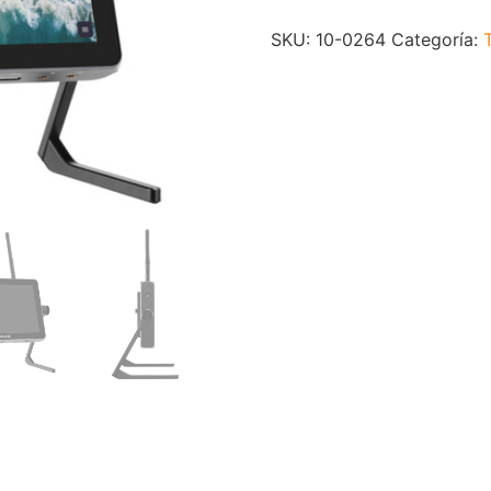
SKU:
10-0264
Categoría: