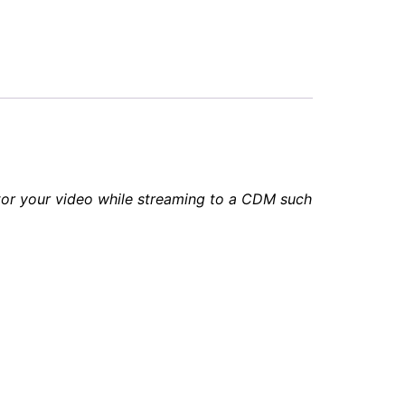
itor your video while streaming to a CDM such