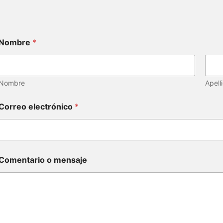
Nombre
*
Nombre
Apell
Correo electrónico
*
Comentario o mensaje